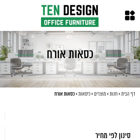
כסאות אורח
>
>
>
>
כסאות אורח
דף הבית
חנות
מוצרים
כיסאות
סינון לפי מחיר