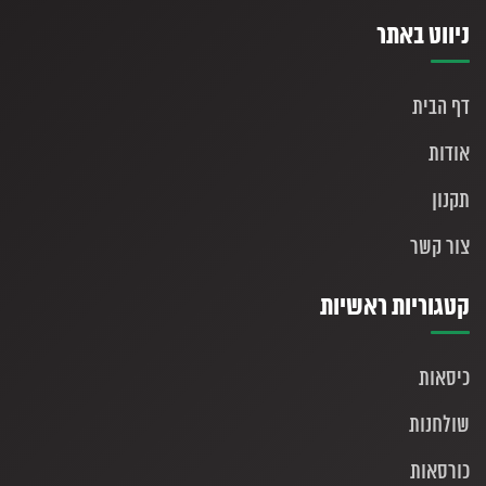
ניווט באתר
דף הבית
אודות
תקנון
צור קשר
קטגוריות ראשיות
כיסאות
שולחנות
כורסאות