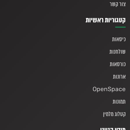
צור קשר
קטגוריות ראשיות
כיסאות
שולחנות
כורסאות
ארונות
OpenSpace
תמונות
קטלוג מלמין