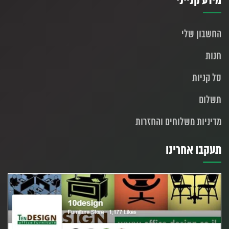
מידע קנייני
החשבון שלי
חנות
סל קניות
תשלום
מדיניות משלוחים והחזרות
תעקבו אחרינו