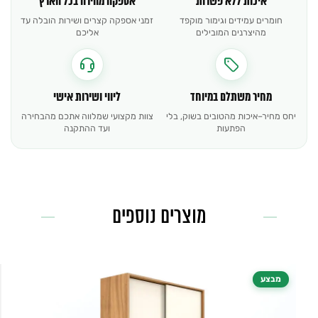
איכות ללא פשרות
אספקה מהירה בכל הארץ
חומרים עמידים וגימור מוקפד
זמני אספקה קצרים ושירות הובלה עד
מהיצרנים המובילים
אליכם
מחיר משתלם במיוחד
ליווי ושירות אישי
יחס מחיר–איכות מהטובים בשוק, בלי
צוות מקצועי שמלווה אתכם מהבחירה
הפתעות
ועד ההתקנה
מוצרים נוספים
מבצע