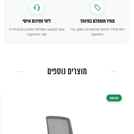
מחיר משתלם במיוחד
ליווי ושירות אישי
יחס מחיר–איכות מהטובים בשוק, בלי
צוות מקצועי שמלווה אתכם מהבחירה
הפתעות
ועד ההתקנה
מוצרים נוספים
מבצע