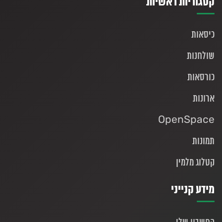
קטגוריות ראשיות
כיסאות
שולחנות
כורסאות
ארונות
OpenSpace
תמונות
קטלוג מלמין
מידע קנייני