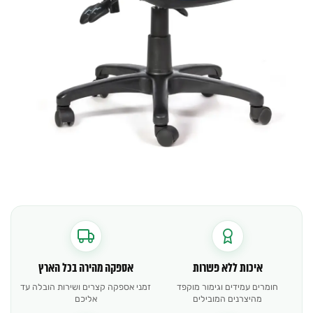
איכות ללא פשרות
אספקה מהירה בכל הארץ
חומרים עמידים וגימור מוקפד
זמני אספקה קצרים ושירות הובלה עד
מהיצרנים המובילים
אליכם