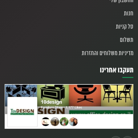
החשבון שלי
חנות
סל קניות
תשלום
מדיניות משלוחים והחזרות
תעקבו אחרינו