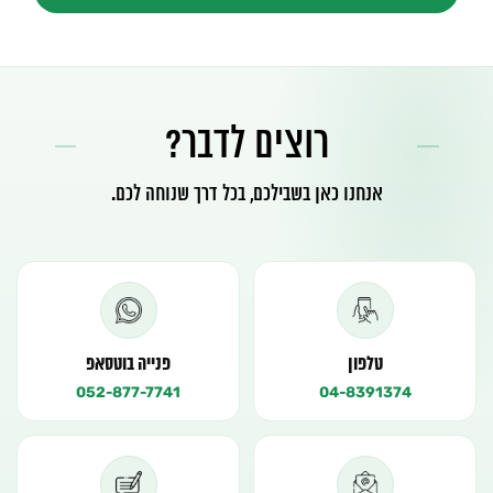
רוצים לדבר?
אנחנו כאן בשבילכם, בכל דרך שנוחה לכם.
טלפון
פנייה בוטסאפ
052-877-7741
04-8391374