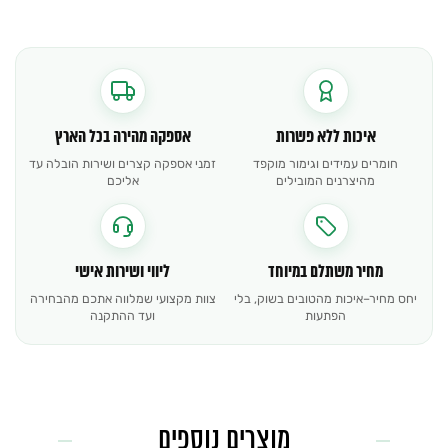
איכות ללא פשרות
אספקה מהירה בכל הארץ
חומרים עמידים וגימור מוקפד
זמני אספקה קצרים ושירות הובלה עד
מהיצרנים המובילים
אליכם
מחיר משתלם במיוחד
ליווי ושירות אישי
יחס מחיר–איכות מהטובים בשוק, בלי
צוות מקצועי שמלווה אתכם מהבחירה
הפתעות
ועד ההתקנה
מוצרים נוספים