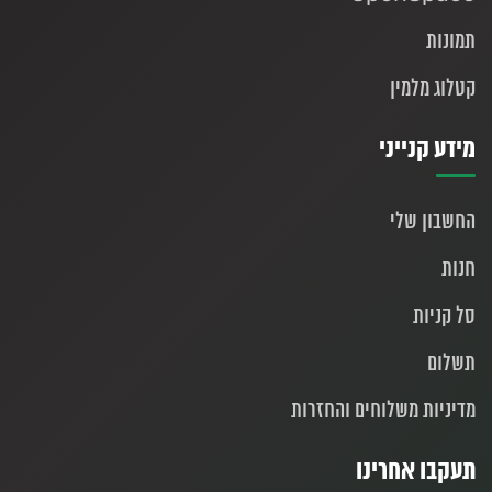
תמונות
קטלוג מלמין
מידע קנייני
החשבון שלי
חנות
סל קניות
תשלום
מדיניות משלוחים והחזרות
תעקבו אחרינו