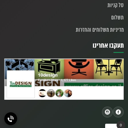
סל קניות
תשלום
מדיניות משלוחים והחזרות
תעקבו אחרינו
0