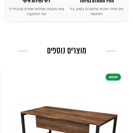
מחיר משתלם במיוחד
ליווי ושירות אישי
יחס מחיר–איכות מהטובים בשוק, בלי
צוות מקצועי שמלווה אתכם מהבחירה
הפתעות
ועד ההתקנה
מוצרים נוספים
מבצע