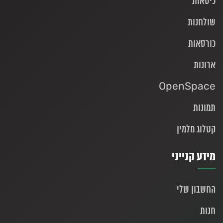
כיסאות
שולחנות
כורסאות
ארונות
OpenSpace
תמונות
קטלוג מלמין
מידע קנייני
החשבון שלי
חנות