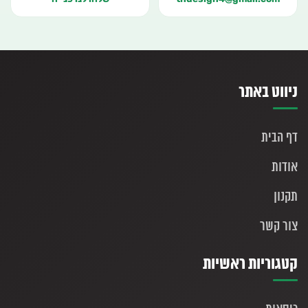
ניווט באתר
דף הבית
אודות
תקנון
צור קשר
קטגוריות ראשיות