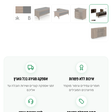
איכות ללא פשרות
אספקה מהירה בכל הארץ
חומרים עמידים וגימור מוקפד
זמני אספקה קצרים ושירות הובלה עד
מהיצרנים המובילים
אליכם