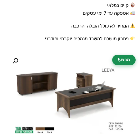
קיים במלאי
אספקה עד 7 ימי עסקים
המחיר לא כולל הובלה והרכבה
פתרון מושלם למשרד מנהלים יוקרתי ומודרני
מבצע!